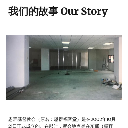
我们的故事 Our Story
恩群基督教会（原名：恩群福音堂）是在2002年10月
21日正式成立的。在那时，聚会地点是在东部（樟宜一