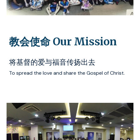
教会使命 Our Mission
将基督的爱与福音传扬出去
To spread the love and share the Gospel of Christ.