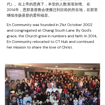
代）。在上帝的恩典下，本堂的人数渐渐加增。 在
2014年，恩群基督教会便搬迁到目前的所在地，在那里
继续传扬基督的爱和福音。
En Community was founded in 21st October 2002 
and congregated at Changi South Lane. By God's 
grace, the Church grew in numbers and faith. In 2014, 
En Community relocated to CT Hub and continued 
her mission to share the love of Christ. 