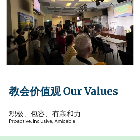
教会
价值观
 Our 
Values
积极、包容、有亲和力
Proactive, Inclusive, Amicable 