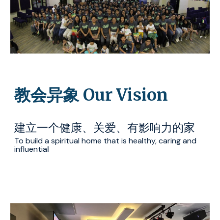
教会异象 Our Vision
建立一个健康、关爱、有影响力的家
To build a spiritual home that is healthy, caring and 
influentia
l